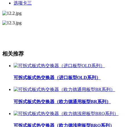
选项卡三
相关推荐
可拆式板式热交换器（进口板型OLD系列）
可拆式板式热交换器（欧力德通用板型BR系列）
可拆式板式热交换器（欧力德浅密板型BRQ系列）