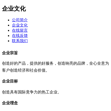
企业文化
公司简介
企业文化
在线留言
在线反馈
联系我们
企业宗旨
创造好的产品，提供的好服务，创造响亮的品牌，全心全意为
客户创造经济和社会价值。
企业目标
创造具有国际竟争力的热工企业。
企业理念