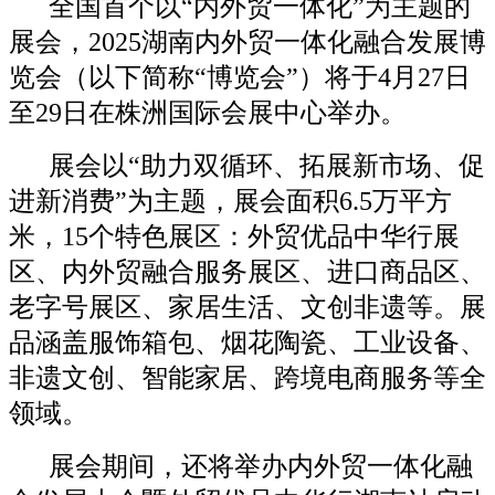
全国首个以“内外贸一体化”为主题的
展会，2025湖南内外贸一体化融合发展博
览会（以下简称“博览会”）将于4月27日
至29日在株洲国际会展中心举办。
展会以“助力双循环、拓展新市场、促
进新消费”为主题，展会面积6.5万平方
米，15个特色展区：外贸优品中华行展
区、内外贸融合服务展区、进口商品区、
老字号展区、家居生活、文创非遗等。展
品涵盖服饰箱包、烟花陶瓷、工业设备、
非遗文创、智能家居、跨境电商服务等全
领域。
展会期间，还将举办内外贸一体化融