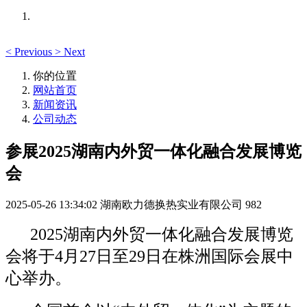
<
Previous
>
Next
你的位置
网站首页
新闻资讯
公司动态
参展2025湖南内外贸一体化融合发展博览
会
2025-05-26 13:34:02
湖南欧力德换热实业有限公司
982
2025湖南内外贸一体化融合发展博览
会将于4月27日至29日在株洲国际会展中
心举办。